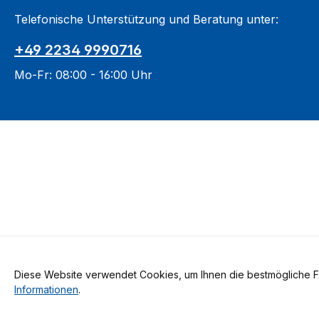
Telefonische Unterstützung und Beratung unter:
+49 2234 9990716
Mo-Fr: 08:00 - 16:00 Uhr
Diese Website verwendet Cookies, um Ihnen die bestmögliche Fun
Alle Preise inkl. gesetzl. Me
Informationen
.