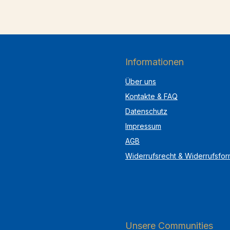
Informationen
Über uns
Kontakte & FAQ
Datenschutz
Impressum
AGB
Widerrufsrecht & Widerrufsfor
Unsere Communities