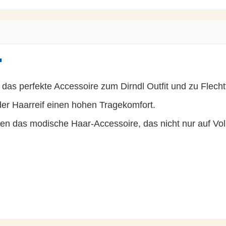
"
 das perfekte Accessoire zum Dirndl Outfit und zu Flecht
 der Haarreif einen hohen Tragekomfort.
das modische Haar-Accessoire, das nicht nur auf Volks- 