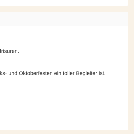
frisuren.
und Oktoberfesten ein toller Begleiter ist.