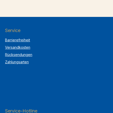
Service
Barrierefreiheit
Versandkosten
Rücksendungen
Zahlungsarten
Service-Hotline