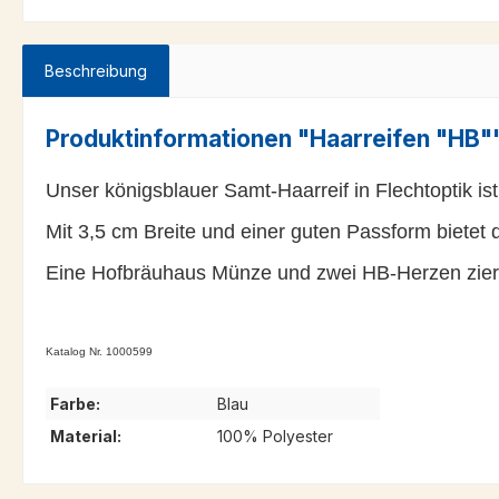
Beschreibung
Produktinformationen "Haarreifen "HB"
Unser königsblauer Samt-Haarreif in Flechtoptik ist
Mit 3,5 cm Breite und einer guten Passform bietet
Eine Hofbräuhaus Münze und zwei HB-Herzen zieren 
Katalog Nr. 1000599
Farbe:
Blau
Material:
100% Polyester