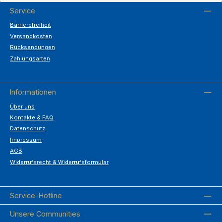
Service
Barrierefreiheit
Versandkosten
Rücksendungen
Zahlungsarten
Informationen
Über uns
Kontakte & FAQ
Datenschutz
Impressum
AGB
Widerrufsrecht & Widerrufsformular
Service-Hotline
Unsere Communities