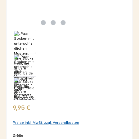
Regulärer Preis:
9,95 €
Preise inkl. MwSt. zzgl. Versandkosten
auswählen
Größe