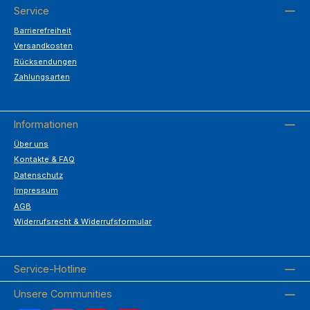
Service
Barrierefreiheit
Versandkosten
Rücksendungen
Zahlungsarten
Informationen
Über uns
Kontakte & FAQ
Datenschutz
Impressum
AGB
Widerrufsrecht & Widerrufsformular
Service-Hotline
Unsere Communities