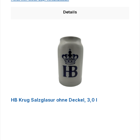
Details
HB Krug Salzglasur ohne Deckel, 3,0 l