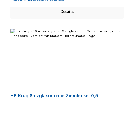
Details
HB Krug Salzglasur ohne Zinndeckel 0,5 l