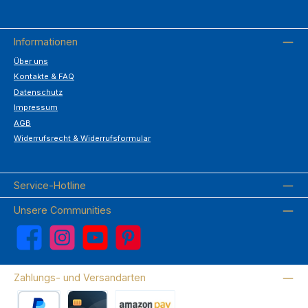
Informationen
Über uns
Kontakte & FAQ
Datenschutz
Impressum
AGB
Widerrufsrecht & Widerrufsformular
Service-Hotline
Unsere Communities
Facebook
Instagram
YouTube
Pinterest
Zahlungs- und Versandarten