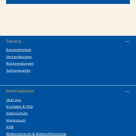
Service
Barrierefreiheit
Versandkosten
Rücksendungen
Zahlungsarten
Informationen
Über uns
Kontakte & FAQ
Datenschutz
Impressum
AGB
Widerrufsrecht & Widerrufsformular