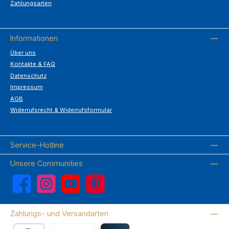
Zahlungsarten
Informationen
Über uns
Kontakte & FAQ
Datenschutz
Impressum
AGB
Widerrufsrecht & Widerrufsformular
Service-Hotline
Unsere Communities
Facebook
Instagram
YouTube
Pinterest
Zahlungs- und Versandarten