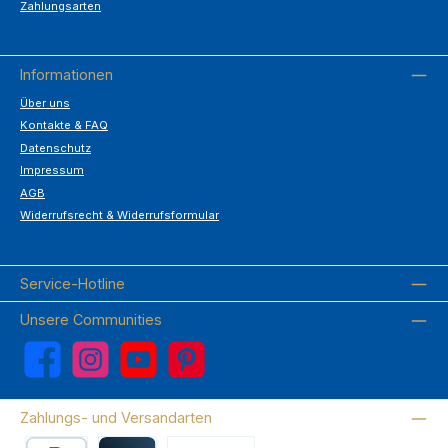
Zahlungsarten
Informationen
Über uns
Kontakte & FAQ
Datenschutz
Impressum
AGB
Widerrufsrecht & Widerrufsformular
Service-Hotline
Unsere Communities
Facebook
Instagram
YouTube
Pinterest
Zahlungs- und Versandarten