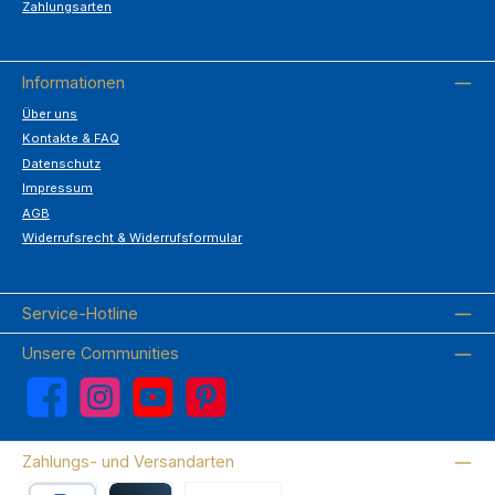
Zahlungsarten
Informationen
Über uns
Kontakte & FAQ
Datenschutz
Impressum
AGB
Widerrufsrecht & Widerrufsformular
Service-Hotline
Unsere Communities
Facebook
Instagram
YouTube
Pinterest
Zahlungs- und Versandarten