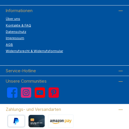
Informationen
Über uns
Kontakte & FAQ
Datenschutz
Impressum
AGB
Widerrufsrecht & Widerrufsformular
Service-Hotline
Unsere Communities
Facebook
Instagram
YouTube
Pinterest
Zahlungs- und Versandarten