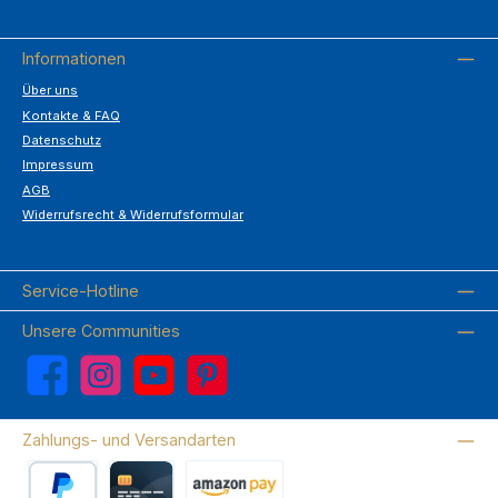
Informationen
Über uns
Kontakte & FAQ
Datenschutz
Impressum
AGB
Widerrufsrecht & Widerrufsformular
Service-Hotline
Unsere Communities
Facebook
Instagram
YouTube
Pinterest
Zahlungs- und Versandarten