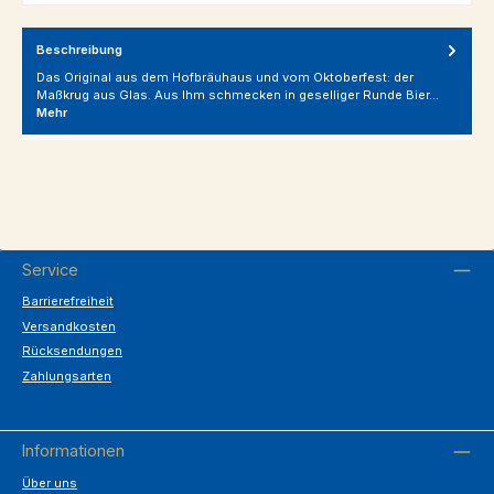
Beschreibung
Das Original aus dem Hofbräuhaus und vom Oktoberfest: der
Maßkrug aus Glas. Aus Ihm schmecken in geselliger Runde Bier…
Mehr
Service
Barrierefreiheit
Versandkosten
Rücksendungen
Zahlungsarten
Informationen
Über uns