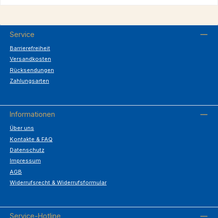
Service
Barrierefreiheit
Versandkosten
Rücksendungen
Zahlungsarten
Informationen
Über uns
Kontakte & FAQ
Datenschutz
Impressum
AGB
Widerrufsrecht & Widerrufsformular
Service-Hotline