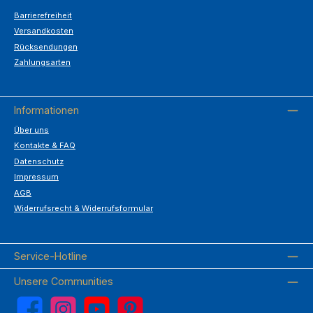
Barrierefreiheit
Versandkosten
Rücksendungen
Zahlungsarten
Informationen
Über uns
Kontakte & FAQ
Datenschutz
Impressum
AGB
Widerrufsrecht & Widerrufsformular
Service-Hotline
Unsere Communities