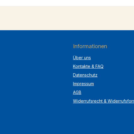
Informationen
Über uns
Kontakte & FAQ
Datenschutz
Impressum
AGB
Widerrufsrecht & Widerrufsfor