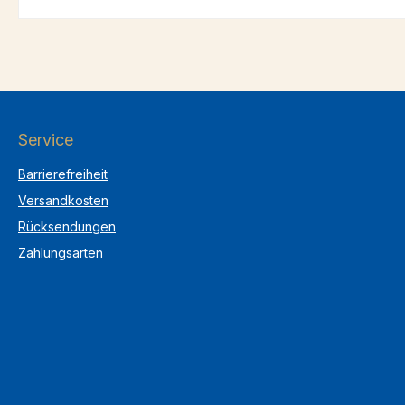
Service
Barrierefreiheit
Versandkosten
Rücksendungen
Zahlungsarten