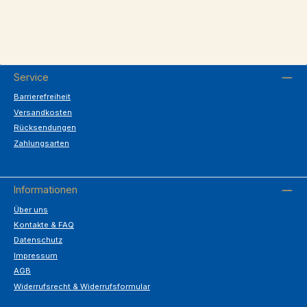
Service
Barrierefreiheit
Versandkosten
Rücksendungen
Zahlungsarten
Informationen
Über uns
Kontakte & FAQ
Datenschutz
Impressum
AGB
Widerrufsrecht & Widerrufsformular