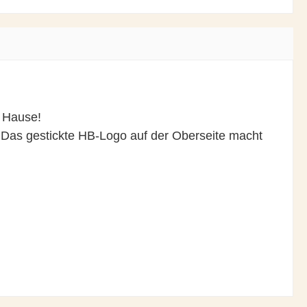
h Hause!
 Das gestickte HB-Logo auf der Oberseite macht