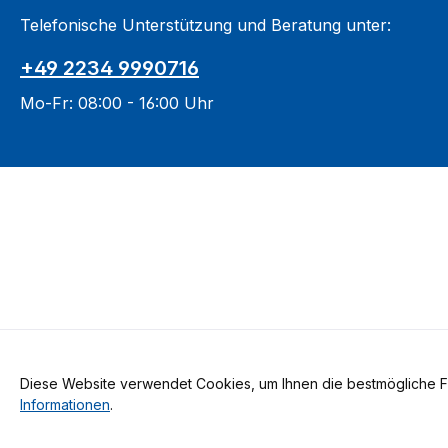
Telefonische Unterstützung und Beratung unter:
+49 2234 9990716
Mo-Fr: 08:00 - 16:00 Uhr
Diese Website verwendet Cookies, um Ihnen die bestmögliche Fun
Alle Preise inkl. gesetzl. Me
Informationen
.