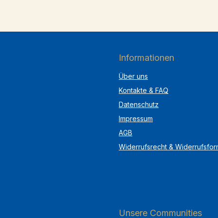
Informationen
Über uns
Kontakte & FAQ
Datenschutz
Impressum
AGB
Widerrufsrecht & Widerrufsfor
Unsere Communities