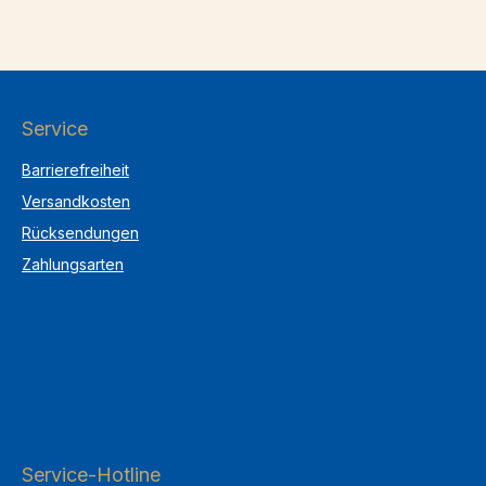
Service
Barrierefreiheit
Versandkosten
Rücksendungen
Zahlungsarten
Service-Hotline