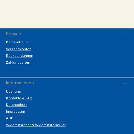
Service
Barrierefreiheit
Versandkosten
Rücksendungen
Zahlungsarten
Informationen
Über uns
Kontakte & FAQ
Datenschutz
Impressum
AGB
Widerrufsrecht & Widerrufsformular