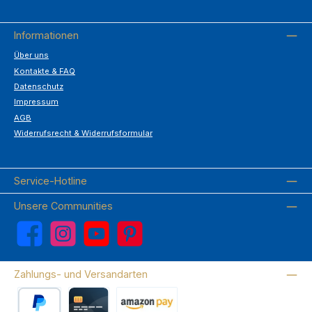
Informationen
Über uns
Kontakte & FAQ
Datenschutz
Impressum
AGB
Widerrufsrecht & Widerrufsformular
Service-Hotline
Unsere Communities
Facebook
Instagram
YouTube
Pinterest
Zahlungs- und Versandarten