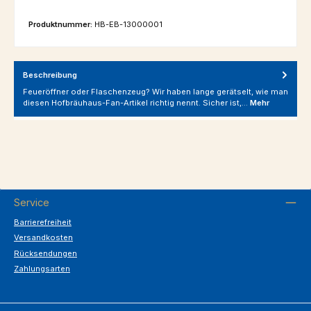
Produktnummer:
HB-EB-13000001
Beschreibung
Feueröffner oder Flaschenzeug? Wir haben lange gerätselt, wie man
diesen Hofbräuhaus-Fan-Artikel richtig nennt. Sicher ist,…
Mehr
Service
Barrierefreiheit
Versandkosten
Rücksendungen
Zahlungsarten