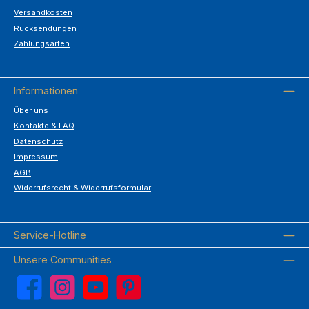
Versandkosten
Rücksendungen
Zahlungsarten
Informationen
Über uns
Kontakte & FAQ
Datenschutz
Impressum
AGB
Widerrufsrecht & Widerrufsformular
Service-Hotline
Unsere Communities
Facebook
Instagram
YouTube
Pinterest