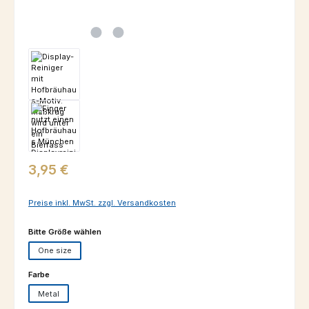
Regulärer Preis:
3,95 €
Preise inkl. MwSt. zzgl. Versandkosten
auswählen
Bitte Größe wählen
One size
auswählen
Farbe
Metal