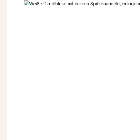
Bildergalerie überspringen