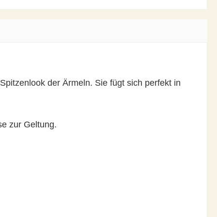
Spitzenlook der Ärmeln. Sie fügt sich perfekt in
se zur Geltung.