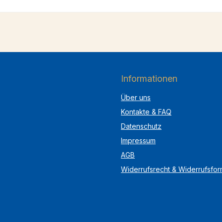
Informationen
Über uns
Kontakte & FAQ
Datenschutz
Impressum
AGB
Widerrufsrecht & Widerrufsfor