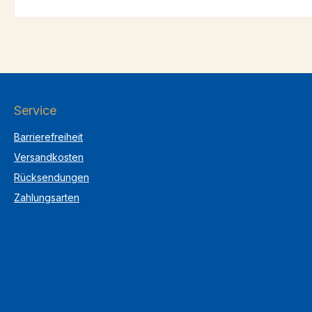
Service
Barrierefreiheit
Versandkosten
Rücksendungen
Zahlungsarten