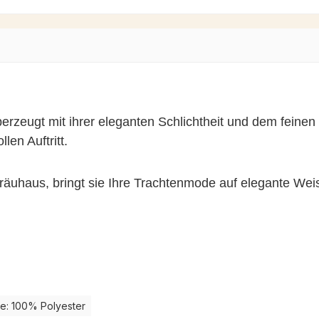
erzeugt mit ihrer eleganten Schlichtheit und dem feinen 
len Auftritt.
bräuhaus, bringt sie Ihre Trachtenmode auf elegante Wei
ze: 100% Polyester