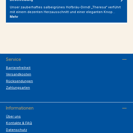
Unser zauberhaftes salbeigrünes Hofbräu-Dirndl „Theresa“ verführt
mit einem dezenten Herzausschnitt und einer eleganten Knop…
Mehr
Service
Barrierefreiheit
Versandkosten
Rücksendungen
Zahlungsarten
Informationen
Über uns
Kontakte & FAQ
Datenschutz