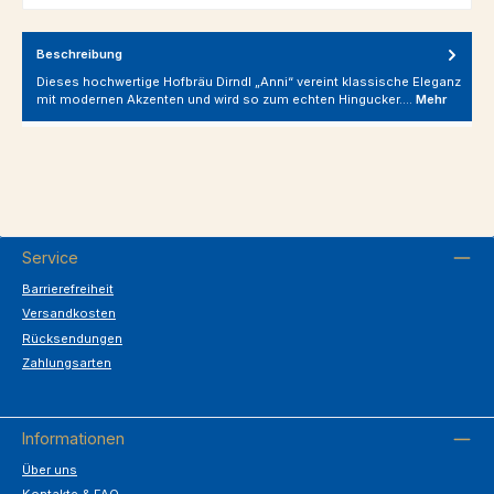
Beschreibung
Dieses hochwertige Hofbräu Dirndl „Anni“ vereint klassische Eleganz
mit modernen Akzenten und wird so zum echten Hingucker.…
Mehr
Service
Barrierefreiheit
Versandkosten
Rücksendungen
Zahlungsarten
Informationen
Über uns