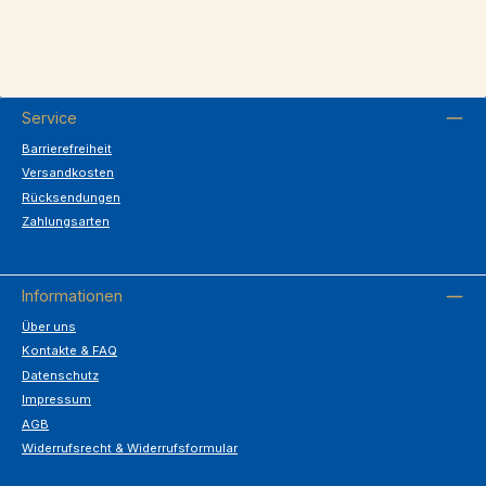
Service
Barrierefreiheit
Versandkosten
Rücksendungen
Zahlungsarten
Informationen
Über uns
Kontakte & FAQ
Datenschutz
Impressum
AGB
Widerrufsrecht & Widerrufsformular