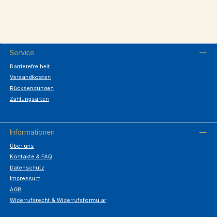
Service
Barrierefreiheit
Versandkosten
Rücksendungen
Zahlungsarten
Informationen
Über uns
Kontakte & FAQ
Datenschutz
Impressum
AGB
Widerrufsrecht & Widerrufsformular