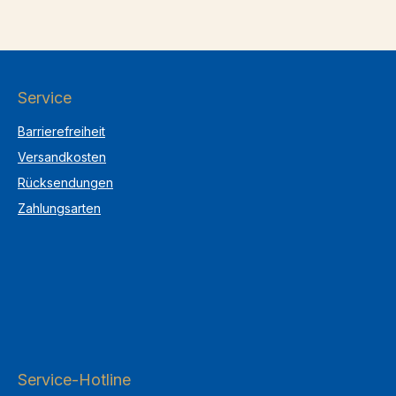
Service
Barrierefreiheit
Versandkosten
Rücksendungen
Zahlungsarten
Service-Hotline