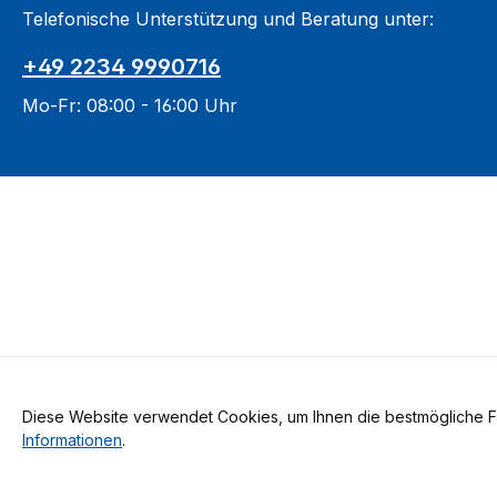
Telefonische Unterstützung und Beratung unter:
+49 2234 9990716
Mo-Fr: 08:00 - 16:00 Uhr
Diese Website verwendet Cookies, um Ihnen die bestmögliche Fun
Alle Preise inkl. gesetzl. Me
Informationen
.