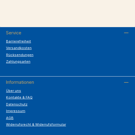
Service
Barrierefreiheit
Versandkosten
Rücksendungen
Zahlungsarten
Informationen
Über uns
Kontakte & FAQ
Datenschutz
Impressum
AGB
Widerrufsrecht & Widerrufsformular