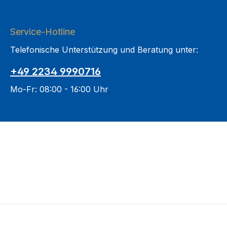
Service-Hotline
Telefonische Unterstützung und Beratung unter:
+49 2234 9990716
Mo-Fr: 08:00 - 16:00 Uhr