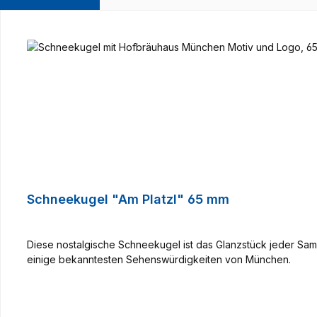
Produktgalerie überspringen
Schneekugel "Am Platzl" 65 mm
Diese nostalgische Schneekugel ist das Glanzstück jeder Sam
einige bekanntesten Sehenswürdigkeiten von München.