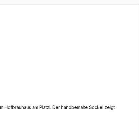
im Hofbräuhaus am Platzl. Der handbemalte Sockel zeigt