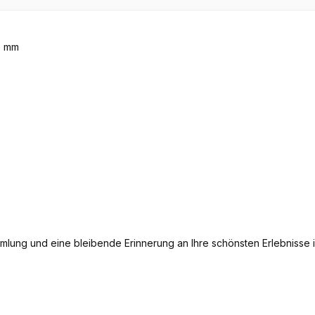
mlung und eine bleibende Erinnerung an Ihre schönsten Erlebnisse 