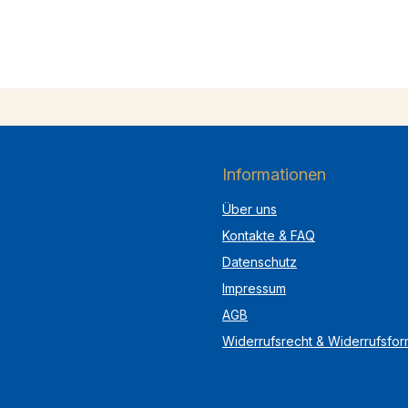
Informationen
Über uns
Kontakte & FAQ
Datenschutz
Impressum
AGB
Widerrufsrecht & Widerrufsfor