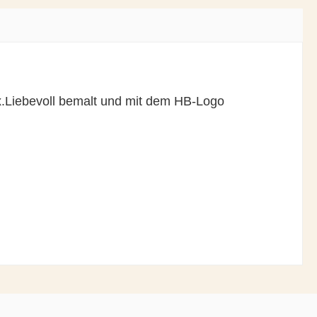
.
Liebevoll bemalt und mit dem HB-Logo