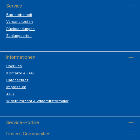
Service
Barrierefreiheit
Versandkosten
Rücksendungen
Zahlungsarten
Informationen
Über uns
Kontakte & FAQ
Datenschutz
Impressum
AGB
Widerrufsrecht & Widerrufsformular
Service-Hotline
Unsere Communities