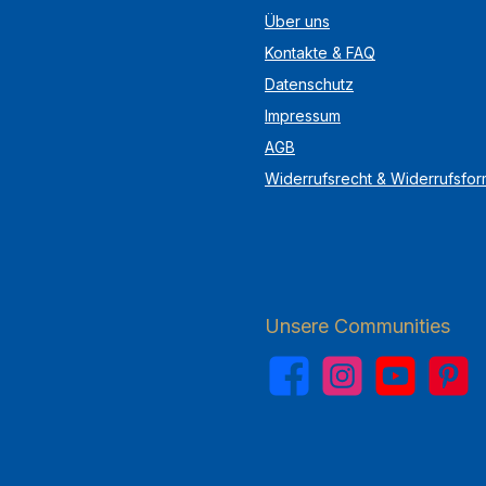
Über uns
Kontakte & FAQ
Datenschutz
Impressum
AGB
Widerrufsrecht & Widerrufsfor
Unsere Communities
Facebook
Instagram
YouTube
Pinterest