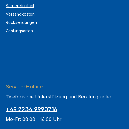
Barrierefreiheit
Versandkosten
Rücksendungen
Zahlungsarten
Service-Hotline
Telefonische Unterstützung und Beratung unter:
+49 2234 9990716
Mo-Fr: 08:00 - 16:00 Uhr