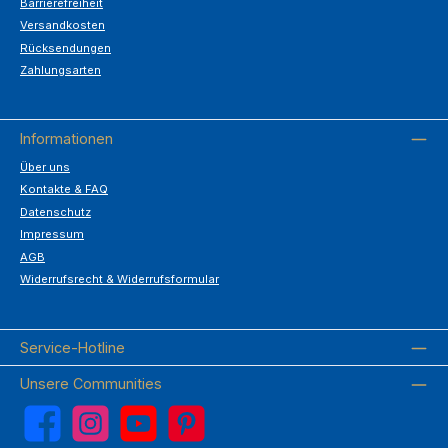
Barrierefreiheit
Versandkosten
Rücksendungen
Zahlungsarten
Informationen
Über uns
Kontakte & FAQ
Datenschutz
Impressum
AGB
Widerrufsrecht & Widerrufsformular
Service-Hotline
Unsere Communities
Facebook
Instagram
YouTube
Pinterest