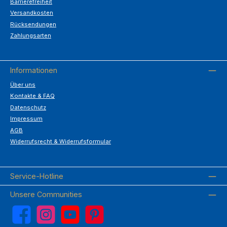
Barrierefreiheit
Versandkosten
Rücksendungen
Zahlungsarten
Informationen
Über uns
Kontakte & FAQ
Datenschutz
Impressum
AGB
Widerrufsrecht & Widerrufsformular
Service-Hotline
Unsere Communities
Facebook
Instagram
YouTube
Pinterest