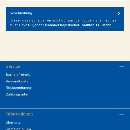
Beschreibung
Dieser klassische Janker aus hochwertigem Loden ist ein echtes
Must-Have für jeden Liebhaber bayerischer Tradition. Er…
Mehr
Service
Barrierefreiheit
Versandkosten
Rücksendungen
Zahlungsarten
Informationen
Über uns
Kontakte & FAQ