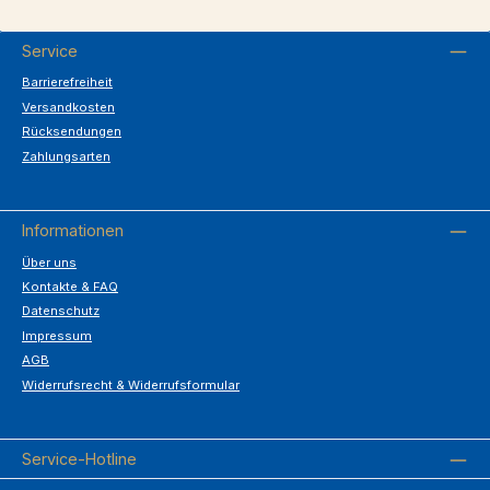
Service
Barrierefreiheit
Versandkosten
Rücksendungen
Zahlungsarten
Informationen
Über uns
Kontakte & FAQ
Datenschutz
Impressum
AGB
Widerrufsrecht & Widerrufsformular
Service-Hotline