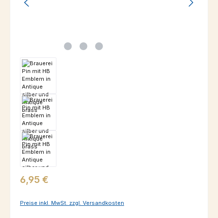
Regulärer Preis:
6,95 €
Preise inkl. MwSt. zzgl. Versandkosten