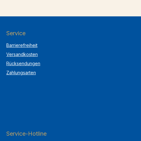
Service
Barrierefreiheit
Versandkosten
Rücksendungen
Zahlungsarten
Service-Hotline