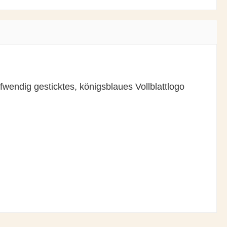
fwendig gesticktes, königsblaues Vollblattlogo