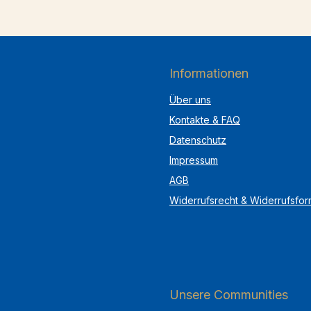
Informationen
Über uns
Kontakte & FAQ
Datenschutz
Impressum
AGB
Widerrufsrecht & Widerrufsfor
Unsere Communities