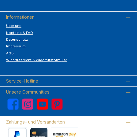
Informationen
Über uns
Kontakte & FAQ
Datenschutz
Impressum
AGB
Widerrufsrecht & Widerrufsformular
Service-Hotline
Unsere Communities
Facebook
Instagram
YouTube
Pinterest
Zahlungs- und Versandarten