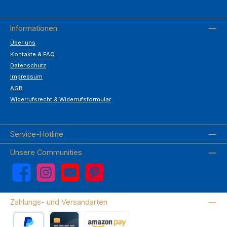
Informationen
Über uns
Kontakte & FAQ
Datenschutz
Impressum
AGB
Widerrufsrecht & Widerrufsformular
Service-Hotline
Unsere Communities
Facebook
Instagram
YouTube
Pinterest
Zahlungs- und Versandarten