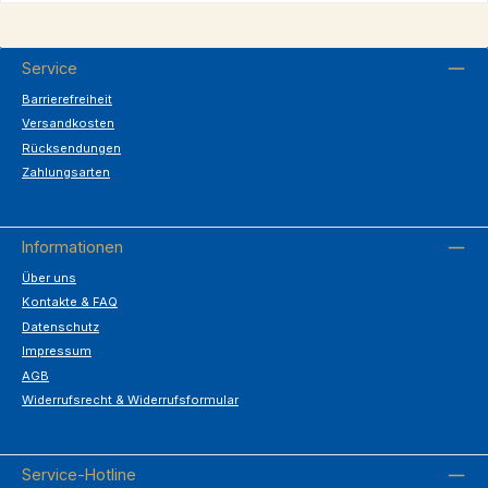
Service
Barrierefreiheit
Versandkosten
Rücksendungen
Zahlungsarten
Informationen
Über uns
Kontakte & FAQ
Datenschutz
Impressum
AGB
Widerrufsrecht & Widerrufsformular
Service-Hotline