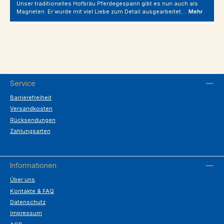
Unser traditionelles Hofbräu Pferdegespann gibt es nun auch als
Magneten. Er wurde mit viel Liebe zum Detail ausgearbeitet.…
Mehr
Service
Barrierefreiheit
Versandkosten
Rücksendungen
Zahlungsarten
Informationen
Über uns
Kontakte & FAQ
Datenschutz
Impressum