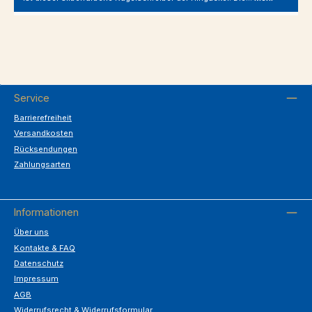
Service
Barrierefreiheit
Versandkosten
Rücksendungen
Zahlungsarten
Informationen
Über uns
Kontakte & FAQ
Datenschutz
Impressum
AGB
Widerrufsrecht & Widerrufsformular