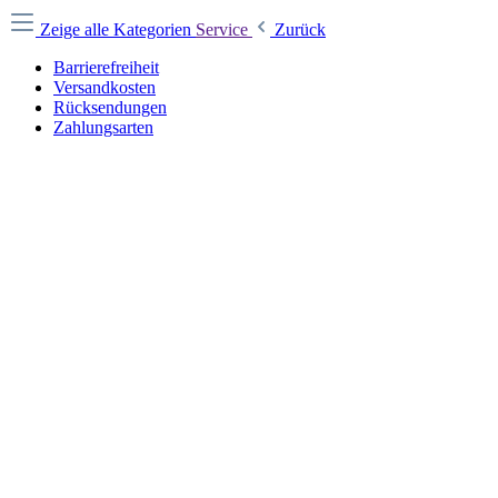
Zeige alle Kategorien
Service
Zurück
Barrierefreiheit
Versandkosten
Rücksendungen
Zahlungsarten